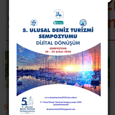
SEMPOZYUMA DAVET